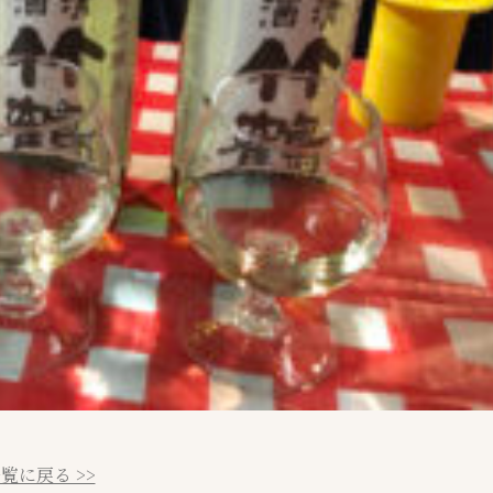
覧に戻る >>