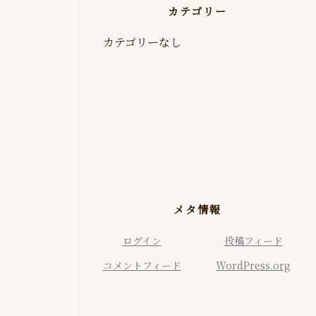
カテゴリー
カテゴリーなし
メタ情報
ログイン
投稿フィード
コメントフィード
WordPress.org