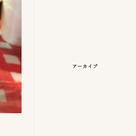
アーカイブ