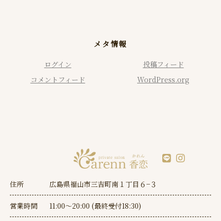
メタ情報
ログイン
投稿フィード
コメントフィード
WordPress.org
住所
広島県福山市三吉町南１丁目６−３
営業時間
11:00～20:00 (最終受付18:30)