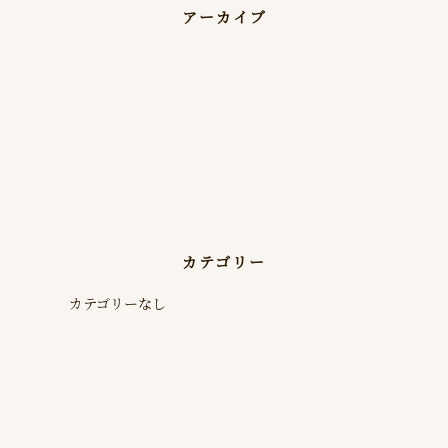
アーカイブ
カテゴリー
カテゴリーなし