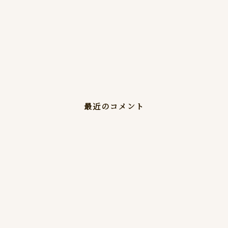
最近のコメント